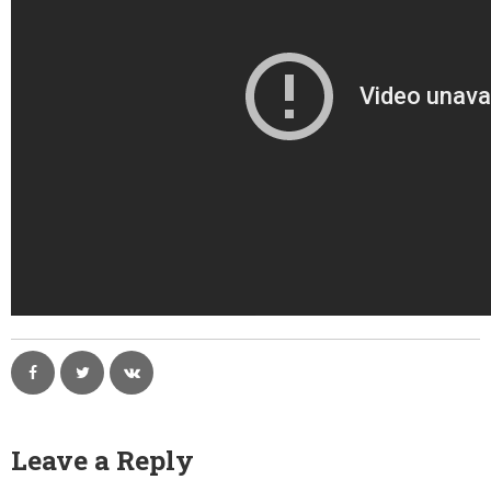
Leave a Reply