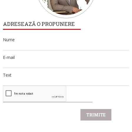
ADRESEAZĂ O PROPUNERE
Nume
E-mail
Text