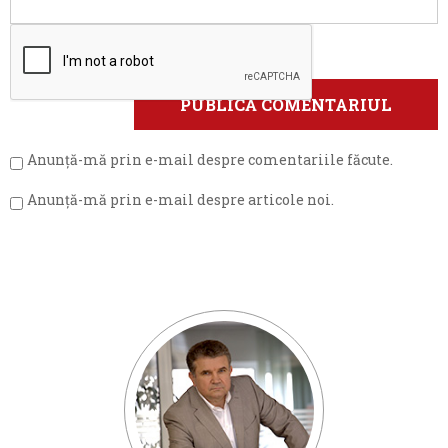
Anunță-mă prin e-mail despre comentariile făcute.
Anunță-mă prin e-mail despre articole noi.