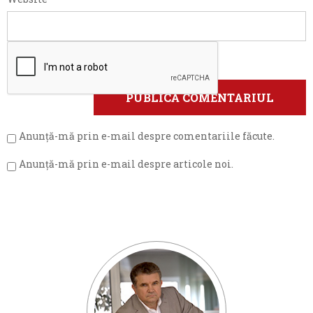
Anunță-mă prin e-mail despre comentariile făcute.
Anunță-mă prin e-mail despre articole noi.