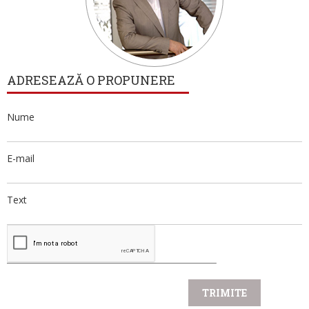
ADRESEAZĂ O PROPUNERE
Nume
E-mail
Text