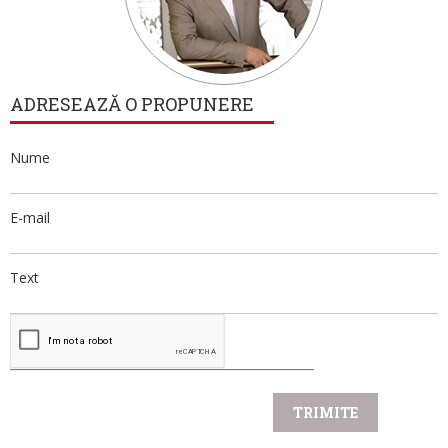
ADRESEAZĂ O PROPUNERE
Nume
E-mail
Text