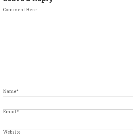
Comment Here
Name
*
Email
*
Website