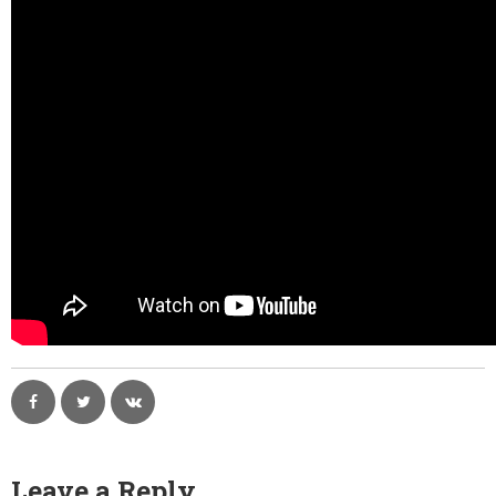
Contacte
Leave a Reply