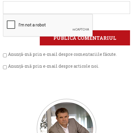
Anunță-mă prin e-mail despre comentariile făcute.
Anunță-mă prin e-mail despre articole noi.