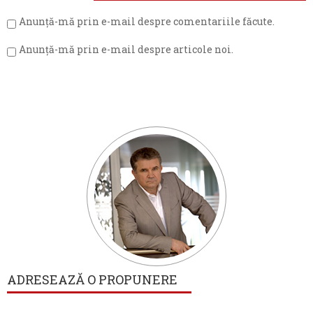
Anunță-mă prin e-mail despre comentariile făcute.
Anunță-mă prin e-mail despre articole noi.
ADRESEAZĂ O PROPUNERE