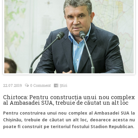
Contacte
22.07.2019
0 Comment
Știri
Chirtoca: Pentru construcția unui nou complex
al Ambasadei SUA, trebuie de căutat un alt loc
Pentru construirea unui nou complex al Ambasadei SUA la
Chișinău, trebuie de căutat un alt loc, deoarece acesta nu
poate fi construit pe teritoriul fostului Stadion Republican.