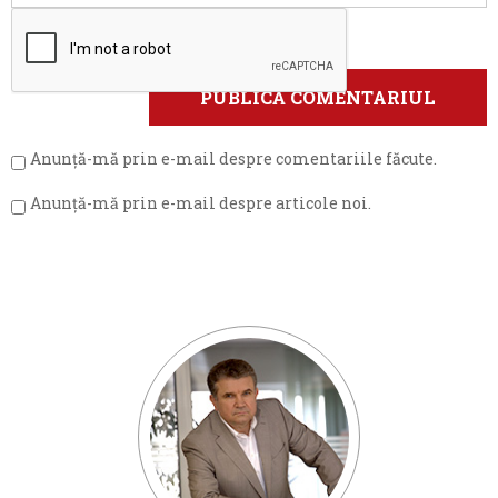
Anunță-mă prin e-mail despre comentariile făcute.
Anunță-mă prin e-mail despre articole noi.