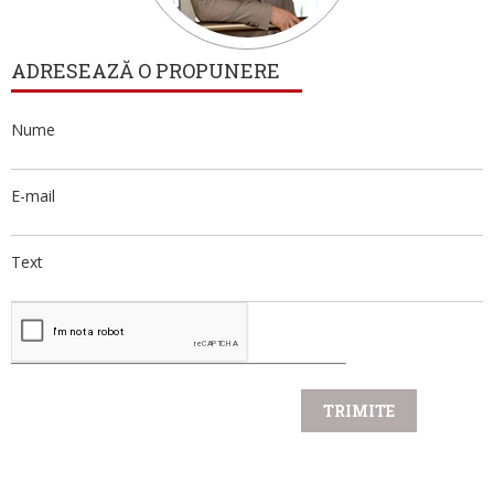
ADRESEAZĂ O PROPUNERE
Nume
E-mail
Text