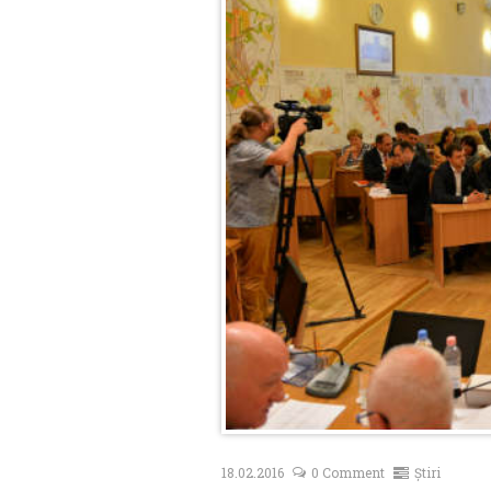
18.02.2016
0 Comment
Știri