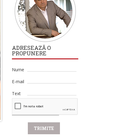
ADRESEAZĂ O
PROPUNERE
Nume
E-mail
Text