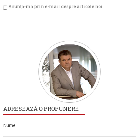
Anunță-mă prin e-mail despre articole noi.
ADRESEAZĂ O PROPUNERE
Nume