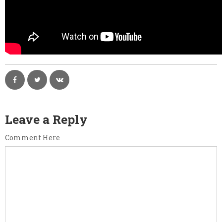
Leave a Reply
Comment Here