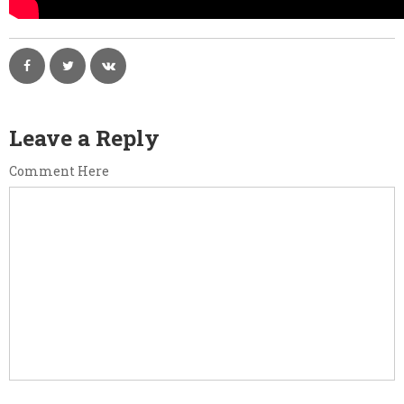
Leave a Reply
Comment Here