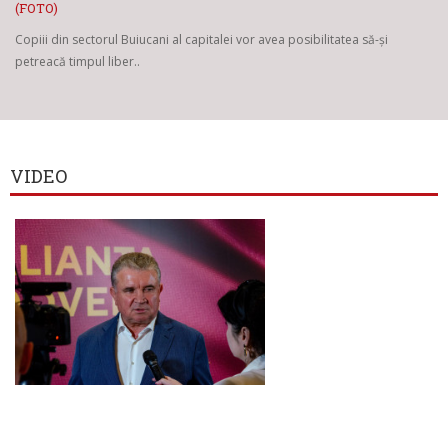
(FOTO)
Copiii din sectorul Buiucani al capitalei vor avea posibilitatea să-și
petreacă timpul liber..
VIDEO