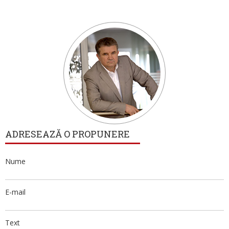
ADRESEAZĂ O PROPUNERE
Nume
E-mail
Text