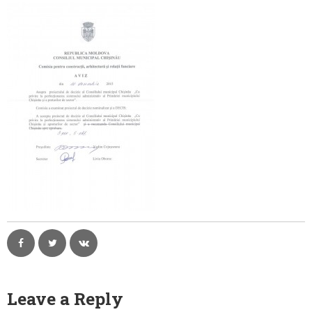
Contacte
Leave a Reply