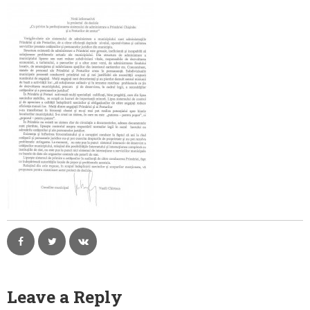
Contacte
Leave a Reply