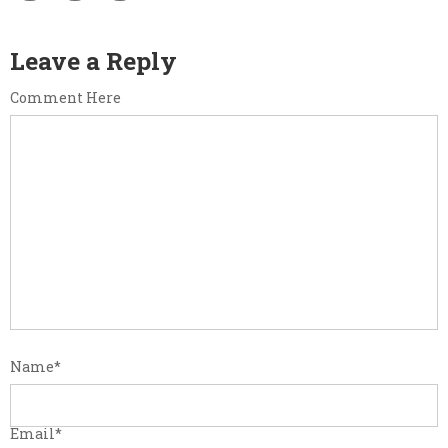
Leave a Reply
Comment Here
Name
*
Email
*