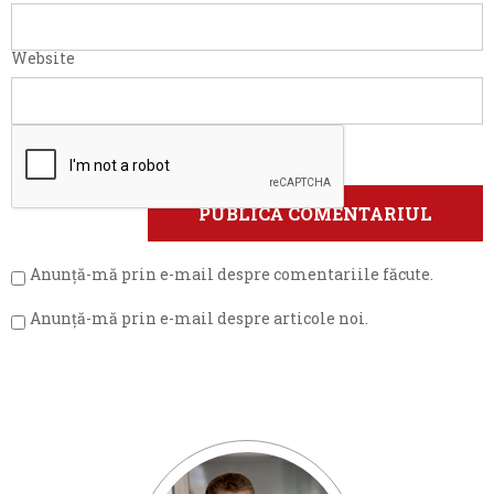
Website
Anunță-mă prin e-mail despre comentariile făcute.
Anunță-mă prin e-mail despre articole noi.