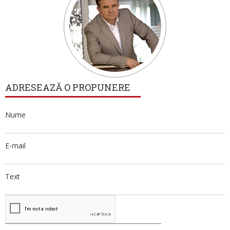
ADRESEAZĂ O PROPUNERE
Nume
E-mail
Text