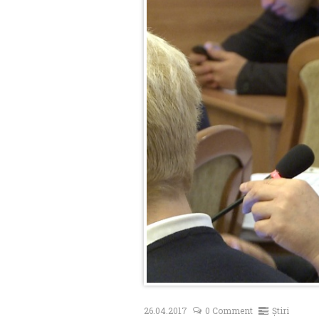
26.04.2017
0 Comment
Știri