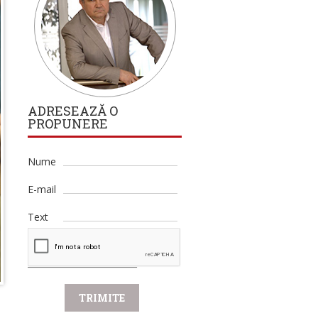
ADRESEAZĂ O
PROPUNERE
Nume
E-mail
Text