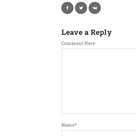
Leave a Reply
Comment Here
Name
*