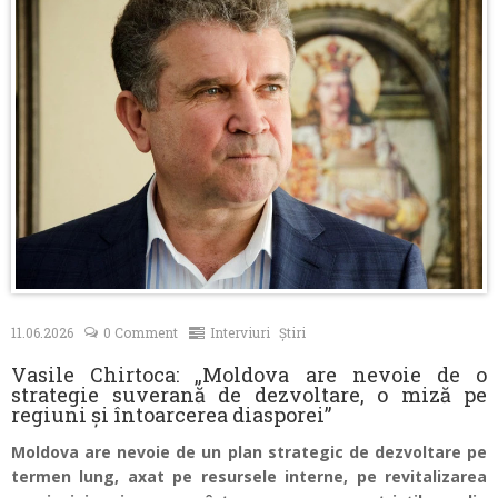
Contacte
11.06.2026
0 Comment
Interviuri
Știri
Vasile Chirtoca: „Moldova are nevoie de o
strategie suverană de dezvoltare, o miză pe
regiuni și întoarcerea diasporei”
Moldova are nevoie de un plan strategic de dezvoltare pe
termen lung, axat pe resursele interne, pe revitalizarea