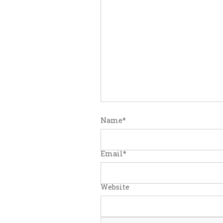
Name
*
Email
*
Website