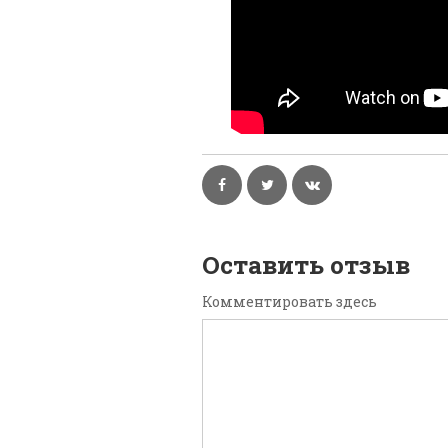
Оставить отзыв
Комментировать здесь