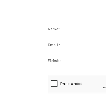
Name
*
Email
*
Website