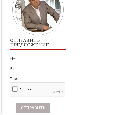
ОТПРАВИТЬ
ПРЕДЛОЖЕНИЕ
Имя
E-mail
Текст