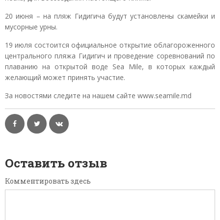
20 июня – на пляж Гидигича будут установлены скамейки и
мусорные урны.
19 июля состоится официальное открытие облагороженного
центрального пляжа Гидигич и проведение соревнований по
плаванию на открытой воде Sea Mile, в которых каждый
желающий может принять участие.
За новостями следите на нашем сайте www.seamile.md
Оставить отзыв
Комментировать здесь