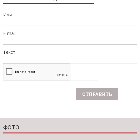
Имя
E-mail
Текст
ФОТО