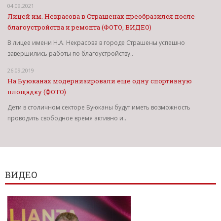
04.09.2021
Лицей им. Некрасова в Страшенах преобразился после
благоустройства и ремонта (ФОТО, ВИДЕО)
В лицее имени Н.А. Некрасова в городе Страшены успешно
завершились работы по благоустройству..
26.09.2019
На Буюканах модернизировали еще одну спортивную
площадку (ФОТО)
Дети в столичном секторе Буюканы будут иметь возможность
проводить свободное время активно и..
ВИДЕО