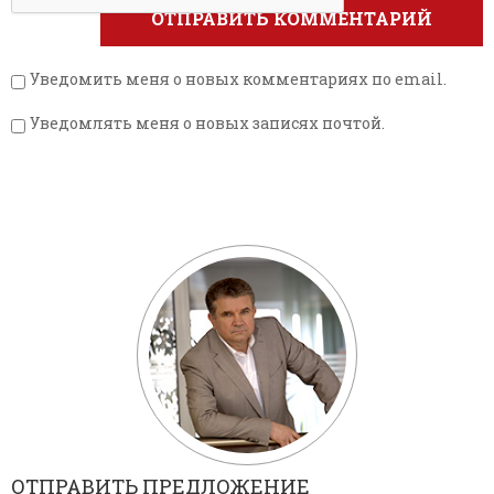
Уведомить меня о новых комментариях по email.
Уведомлять меня о новых записях почтой.
ОТПРАВИТЬ ПРЕДЛОЖЕНИЕ