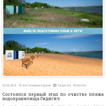
Контакты
06.06.2015
нет комментариев
Гидигич
Новости
Состоялся первый этап по очистке пляжа
водохранилища Гидигич