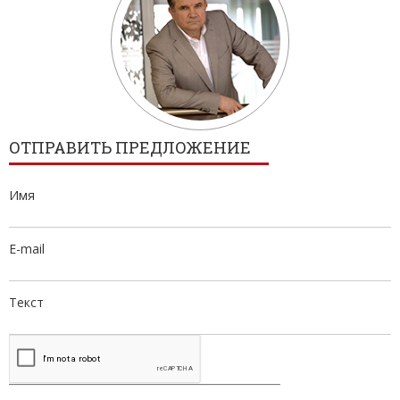
ОТПРАВИТЬ ПРЕДЛОЖЕНИЕ
Имя
E-mail
Текст