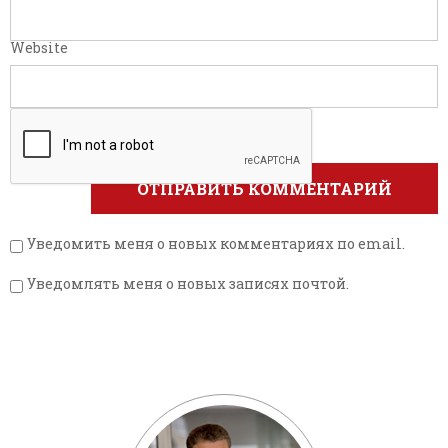
Website
Уведомить меня о новых комментариях по email.
Уведомлять меня о новых записях почтой.