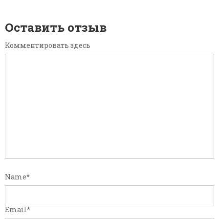
Оставить отзыв
Комментировать здесь
Name
*
Email
*