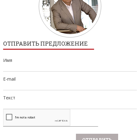
ОТПРАВИТЬ ПРЕДЛОЖЕНИЕ
Имя
E-mail
Текст