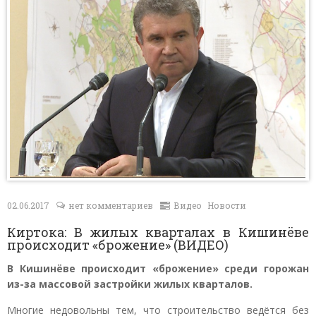
Контакты
02.06.2017
нет комментариев
Видео
Новости
Киртока: В жилых кварталах в Кишинёве
происходит «брожение» (ВИДЕО)
В Кишинёве происходит «брожение» среди горожан
из-за массовой застройки жилых кварталов.
Многие недовольны тем, что строительство ведётся без