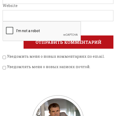
Website
Уведомить меня о новых комментариях по email.
Уведомлять меня о новых записях почтой.