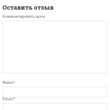
Оставить отзыв
Комментировать здесь
Name
*
Email
*