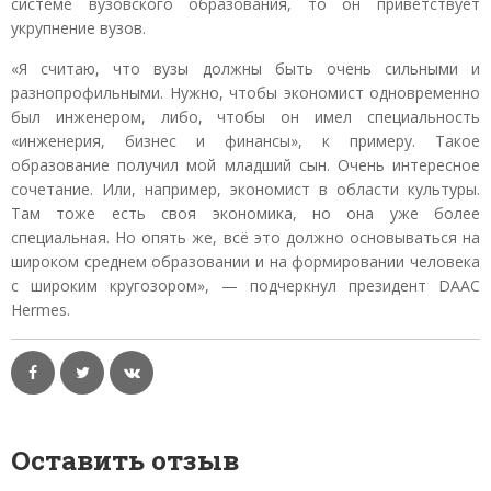
системе вузовского образования, то он приветствует
укрупнение вузов.
«Я считаю, что вузы должны быть очень сильными и
разнопрофильными. Нужно, чтобы экономист одновременно
был инженером, либо, чтобы он имел специальность
«инженерия, бизнес и финансы», к примеру. Такое
образование получил мой младший сын. Очень интересное
сочетание. Или, например, экономист в области культуры.
Там тоже есть своя экономика, но она уже более
специальная. Но опять же, всё это должно основываться на
широком среднем образовании и на формировании человека
с широким кругозором», — подчеркнул президент DAAC
Hermes.
Оставить отзыв