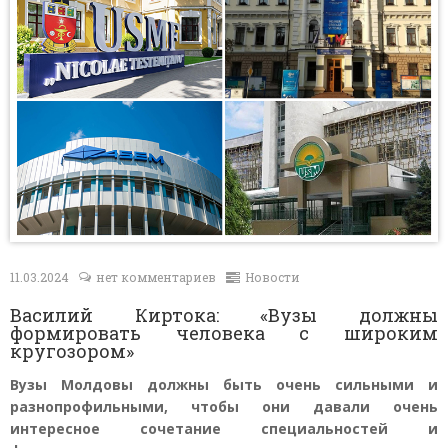
Контакты
11.03.2024
нет комментариев
Новости
Василий Киртока: «Вузы должны
формировать человека с широким
кругозором»
Вузы Молдовы должны быть очень сильными и
разнопрофильными, чтобы они давали очень
интересное сочетание специальностей и