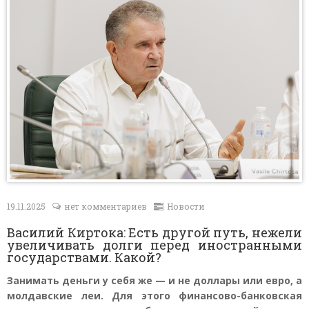
Контакты
19.11.2025
нет комментариев
Новости
Василий Киртока: Есть другой путь, нежели
увеличивать долги перед иностранными
государствами. Какой?
Занимать деньги у себя же — и не доллары или евро, а
молдавские леи. Для этого финансово-банковская