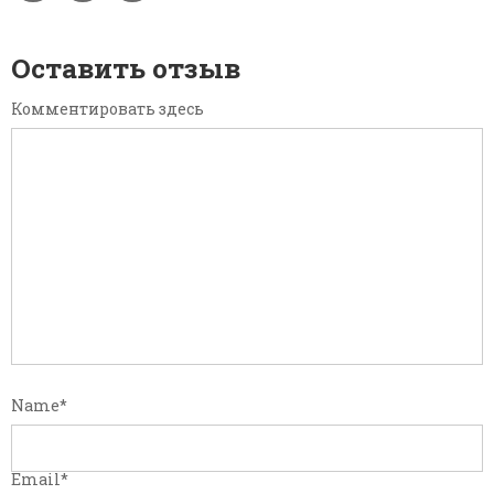
Оставить отзыв
Комментировать здесь
Name
*
Email
*