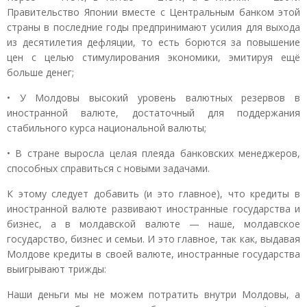
Правительство Японии вместе с Центральным банком этой
страны в последние годы предпринимают усилия для выхода
из десятилетия дефляции, то есть борются за повышение
цен с целью стимулирования экономики, эмитируя ещё
больше денег;
• У Молдовы высокий уровень валютных резервов в
иностранной валюте, достаточный для поддержания
стабильного курса национальной валюты;
• В стране выросла целая плеяда банковских менеджеров,
способных справиться с новыми задачами.
К этому следует добавить (и это главное), что кредиты в
иностранной валюте развивают иностранные государства и
бизнес, а в молдавской валюте — наше, молдавское
государство, бизнес и семьи. И это главное, так как, выдавая
Молдове кредиты в своей валюте, иностранные государства
выигрывают трижды:
Наши деньги мы не можем потратить внутри Молдовы, а