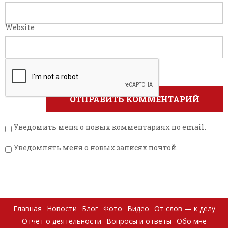
Website
Уведомить меня о новых комментариях по email.
Уведомлять меня о новых записях почтой.
Главная
Новости
Блог
Фото
Видео
От слов — к делу
Отчет о деятельности
Вопросы и ответы
Обо мне