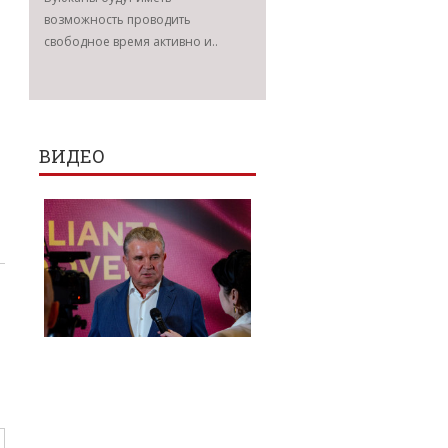
возможность проводить
свободное время активно и..
ВИДЕО