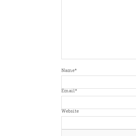
Name
*
Email
*
Website