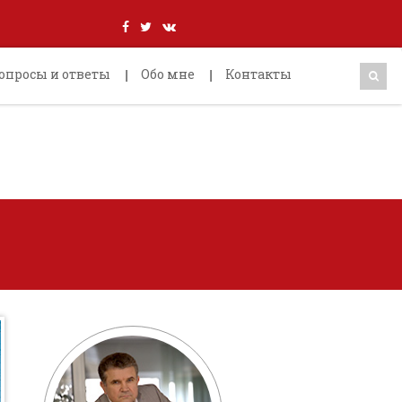
опросы и ответы
Обо мне
Контакты