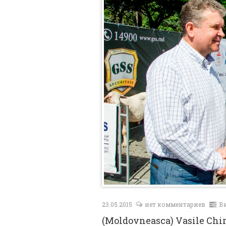
23.05.2015
нет комментариев
В
(Moldovneasca) Vasile Chir