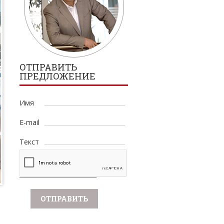
ОТПРАВИТЬ
ПРЕДЛОЖЕНИЕ
Имя
E-mail
Текст