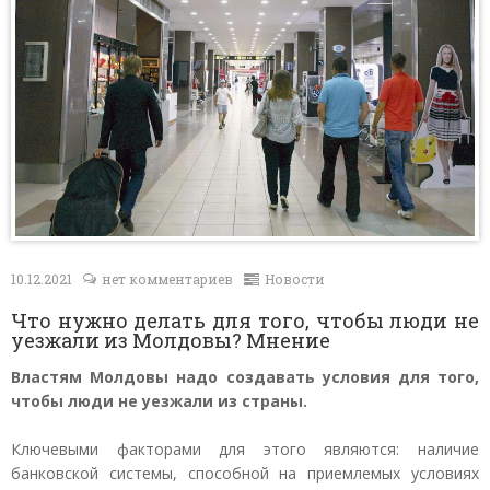
Контакты
10.12.2021
нет комментариев
Новости
Что нужно делать для того, чтобы люди не
уезжали из Молдовы? Мнение
Властям Молдовы надо создавать условия для того,
чтобы люди не уезжали из страны.
Ключевыми факторами для этого являются: наличие
банковской системы, способной на приемлемых условиях