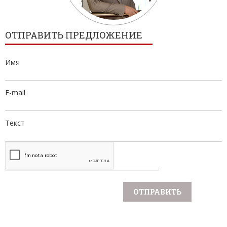
ОТПРАВИТЬ ПРЕДЛОЖЕНИЕ
Имя
E-mail
Текст