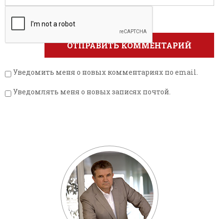
Уведомить меня о новых комментариях по email.
Уведомлять меня о новых записях почтой.