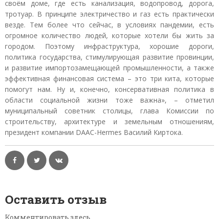
своём доме, где есть канализация, водопровод, дорога,
тротуар. В принципе электричество и газ есть практически
везде. Тем более что сейчас, в условиях пандемии, есть
огромное количество людей, которые хотели бы жить за
городом. Поэтому инфраструктура, хорошие дороги,
политика государства, стимулирующая развитие провинции,
и развитие импортозамещающей промышленности, а также
эффективная финансовая система – это три кита, которые
помогут нам. Ну и, конечно, консервативная политика в
области социальной жизни тоже важна», – отметил
муниципальный советник столицы, глава Комиссии по
строительству, архитектуре и земельным отношениям,
президент компании DAAC-Hermes Василий Киртока.
Оставить отзыв
Комментировать здесь