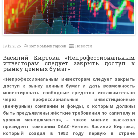
Контакты
19.12.2025
нет комментариев
Новости
Василий Киртока: «Непрофессиональным
инвесторам следует закрыть доступ к
рынку ценных бумаг»
«Непрофессиональным инвесторам следует закрыть
доступ к рынку ценных бумаг и дать возможность
инвестировать свободные средства исключительно
через профессиональные инвестиционные
(венчурные) компании и фонды, к которым должны
быть предъявлены жёсткие требования по капиталу и
уровню менеджмента», – такое мнение высказал
президент компании DAAC-Hermes Василий Киртока,
который создал в 1992 году первую в стране