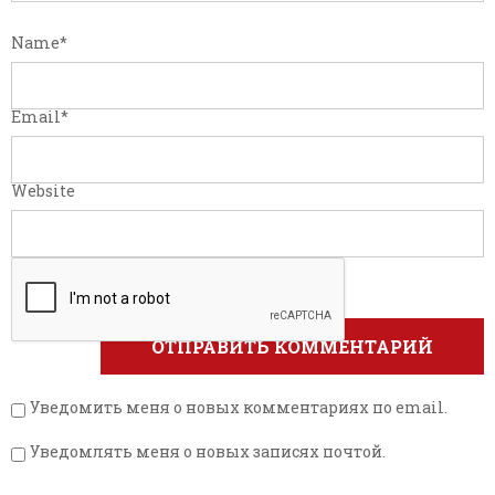
Name
*
Email
*
Website
Уведомить меня о новых комментариях по email.
Уведомлять меня о новых записях почтой.