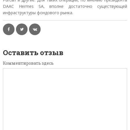
DAAC Hermes SA, вполне достаточно существующей
инфраструктуры фондового рынка.
Оставить отзыв
Комментировать здесь