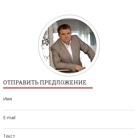
ОТПРАВИТЬ ПРЕДЛОЖЕНИЕ
Имя
E-mail
Текст