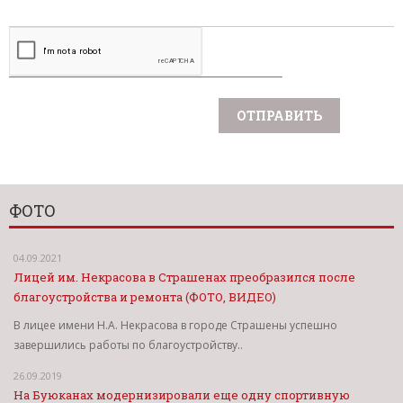
ФОТО
04.09.2021
Лицей им. Некрасова в Страшенах преобразился после
благоустройства и ремонта (ФОТО, ВИДЕО)
В лицее имени Н.А. Некрасова в городе Страшены успешно
завершились работы по благоустройству..
26.09.2019
На Буюканах модернизировали еще одну спортивную