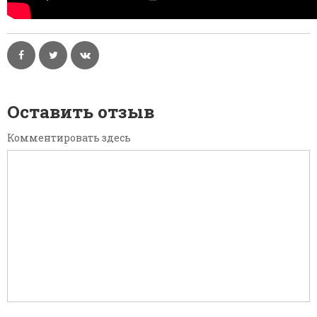
Оставить отзыв
Комментировать здесь