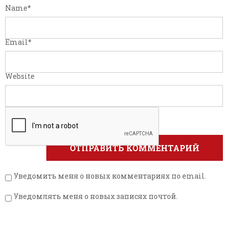
Name
*
Email
*
Website
Уведомить меня о новых комментариях по email.
Уведомлять меня о новых записях почтой.