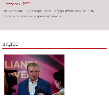
площадку (ФОТО)
Дети в столичном секторе Буюканы будут иметь возможность
проводить свободное время активно и..
ВИДЕО