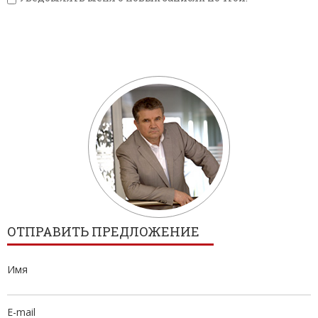
ОТПРАВИТЬ ПРЕДЛОЖЕНИЕ
Имя
E-mail