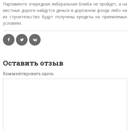
Парламенте очередная либеральная бомба не пройдет, а на
местные дороги найдутся деньги в дорожном фонде либо на
их строительство будут получены кредиты на приемлемых
условиях.
Оставить отзыв
Комментировать здесь