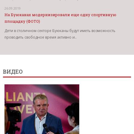
26.09.2019
На Буюканах модернизировали еще одну спортивную
площадку (ФОТО)
Дети в столичном секторе Буюканы будут иметь возможность
проводить свободное время активно и..
ВИДЕО