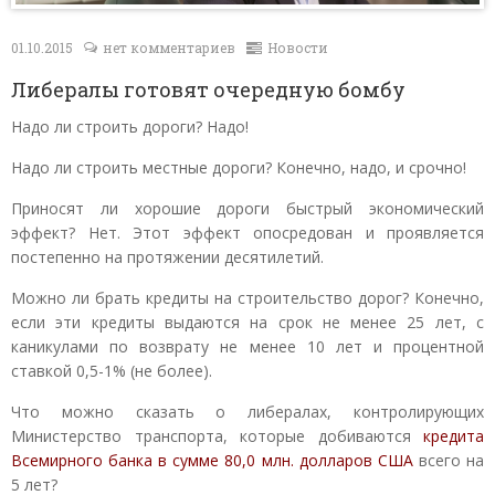
Контакты
01.10.2015
нет комментариев
Новости
Либералы готовят очередную бомбу
Надо ли строить дороги? Надо!
Надо ли строить местные дороги? Конечно, надо, и срочно!
Приносят ли хорошие дороги быстрый экономический
эффект? Нет. Этот эффект опосредован и проявляется
постепенно на протяжении десятилетий.
Можно ли брать кредиты на строительство дорог? Конечно,
если эти кредиты выдаются на срок не менее 25 лет, с
каникулами по возврату не менее 10 лет и процентной
ставкой 0,5-1% (не более).
Что можно сказать о либералах, контролирующих
Министерство транспорта, которые добиваются
кредита
Всемирного банка в сумме 80,0 млн. долларов США
всего на
5 лет?