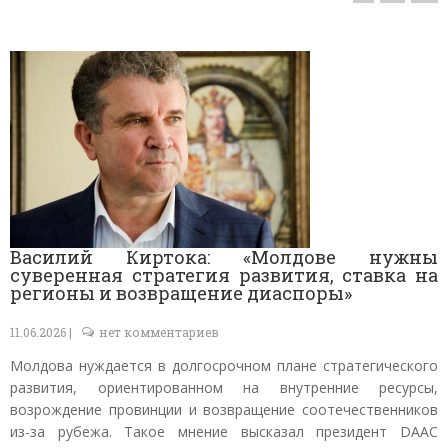
Василий Киртока: «Молдове нужны
суверенная стратегия развития, ставка на
регионы и возвращение диаспоры»
11.06.2026 |
нет комментариев
Молдова нуждается в долгосрочном плане стратегического
развития, ориентированном на внутренние ресурсы,
возрождение провинции и возвращение соотечественников
из-за рубежа. Такое мнение высказал президент DAAC