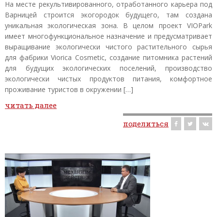
На месте рекультивированного, отработанного карьера под
Варницей строится экогородок будущего, там создана
уникальная экологическая зона. В целом проект VIOPark
имеет многофункциональное назначение и предусматривает
выращивание экологически чистого растительного сырья
для фабрики Viorica Cosmetic, создание питомника растений
для будущих экологических поселений, производство
экологически чистых продуктов питания, комфортное
проживание туристов в окружении […]
читать далее
поделиться