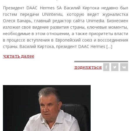
Президент DAAC Hermes SA Василий Киртока недавно был
гостем передачи UNInterviu, которую ведет журналистка
Олеся Банарь, главный редактор сайта Unimedia. Бизнесмен
изложил своё видение развития страны, ключевые моменты,
необходимые в этом отношении, а также приоритеты власти
в процессе вступления в Европейский союз и воссоединения
страны. Василий Киртока, президент DAAC Hermes […]
читать далее
поделиться