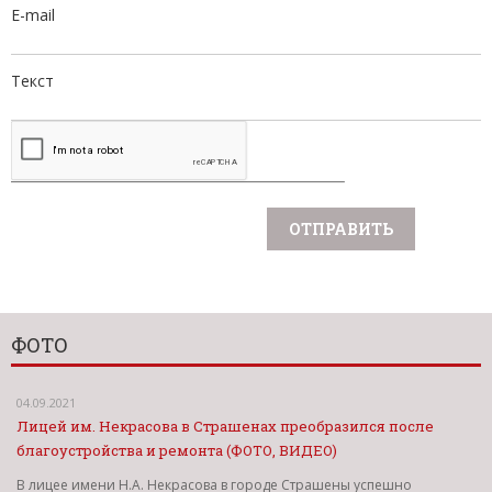
E-mail
Текст
ФОТО
04.09.2021
Лицей им. Некрасова в Страшенах преобразился после
благоустройства и ремонта (ФОТО, ВИДЕО)
В лицее имени Н.А. Некрасова в городе Страшены успешно