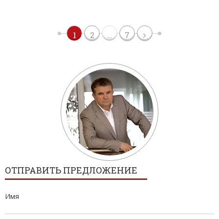
1
2
…
7
ОТПРАВИТЬ ПРЕДЛОЖЕНИЕ
Имя