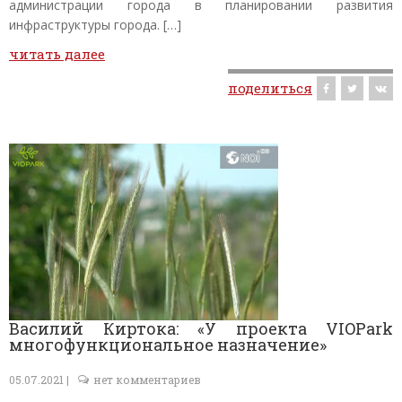
администрации города в планировании развития
инфраструктуры города. […]
читать далее
поделиться
Василий Киртока: «У проекта VIOPark
многофункциональное назначение»
05.07.2021 |
нет комментариев