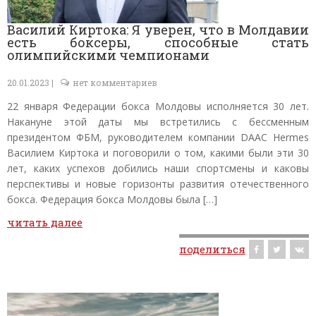
Василий Киртока: Я уверен, что в Молдавии
есть боксеры, способные стать
олимпийскими чемпионами
20.01.2023 |
нет комментариев
22 января Федерации бокса Молдовы исполняется 30 лет.
Накануне этой даты мы встретились с бессменным
президентом ФБМ, руководителем компании DAAC Hermes
Василием Киртока и поговорили о том, какими были эти 30
лет, каких успехов добились наши спортсмены и каковы
перспективы и новые горизонты развития отечественного
бокса. Федерация бокса Молдовы была […]
читать далее
поделиться