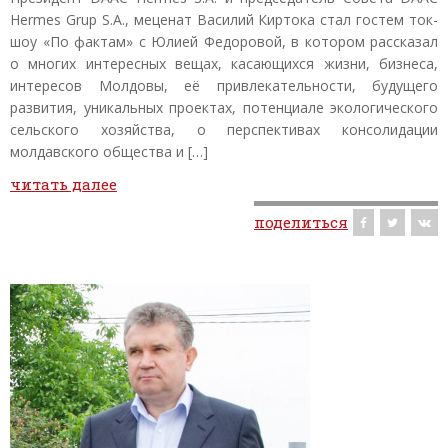
Hermes Grup S.A., меценат Василий Киртока стал гостем ток-
шоу «По фактам» с Юлией Федоровой, в котором рассказал
о многих интересных вещах, касающихся жизни, бизнеса,
интересов Молдовы, её привлекательности, будущего
развития, уникальных проектах, потенциале экологического
сельского хозяйства, о перспективах консолидации
молдавского общества и […]
читать далее
поделиться