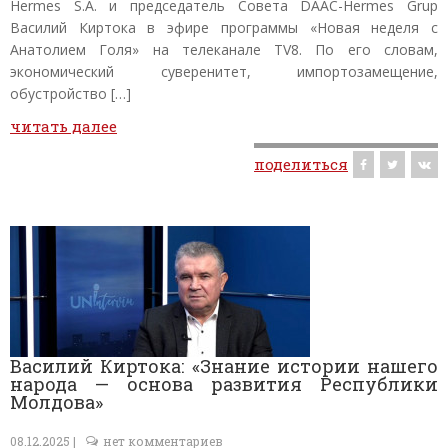
Hermes S.A. и председатель Совета DAAC-Hermes Grup
Василий Киртока в эфире программы «Новая неделя с
Анатолием Голя» на телеканале TV8. По его словам,
экономический суверенитет, импортозамещение,
обустройство […]
читать далее
поделиться
Василий Киртока: «Знание истории нашего
народа — основа развития Республики
Молдова»
08.12.2025 |
нет комментариев