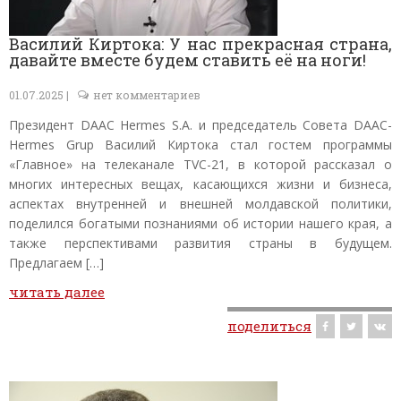
Василий Киртока: У нас прекрасная страна,
давайте вместе будем ставить её на ноги!
01.07.2025 |
нет комментариев
Президент DAAC Hermes S.A. и председатель Совета DAAC-
Hermes Grup Василий Киртока стал гостем программы
«Главное» на телеканале TVC-21, в которой рассказал о
многих интересных вещах, касающихся жизни и бизнеса,
аспектах внутренней и внешней молдавской политики,
поделился богатыми познаниями об истории нашего края, а
также перспективами развития страны в будущем.
Предлагаем […]
читать далее
поделиться