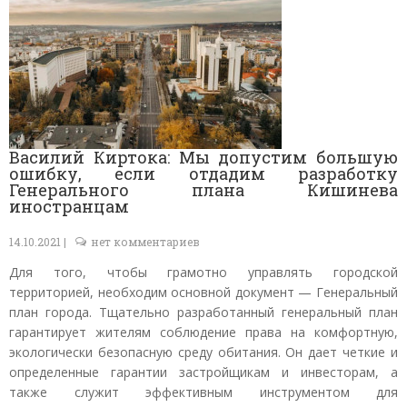
Василий Киртока: Мы допустим большую
ошибку, если отдадим разработку
Генерального плана Кишинева
иностранцам
14.10.2021 |
нет комментариев
Для того, чтобы грамотно управлять городской
территорией, необходим основной документ — Генеральный
план города. Тщательно разработанный генеральный план
гарантирует жителям соблюдение права на комфортную,
экологически безопасную среду обитания. Он дает четкие и
определенные гарантии застройщикам и инвесторам, а
также служит эффективным инструментом для