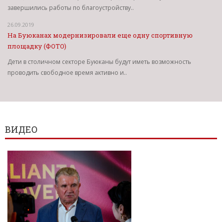
завершились работы по благоустройству..
26.09.2019
На Буюканах модернизировали еще одну спортивную
площадку (ФОТО)
Дети в столичном секторе Буюканы будут иметь возможность
проводить свободное время активно и..
ВИДЕО