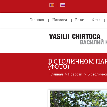
Главная
Новости
Блог
Фото
В СТОЛИЧНОМ ПАР
(ФОТО)
Главная
>
Новости
>
В столично