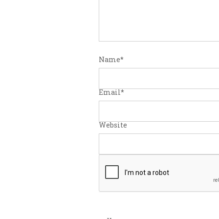
Name
*
Email
*
Website