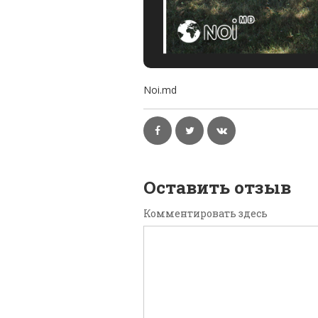
Noi.md
Оставить отзыв
Комментировать здесь