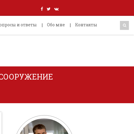
опросы и ответы
Обо мне
Контакты
 СООРУЖЕНИЕ