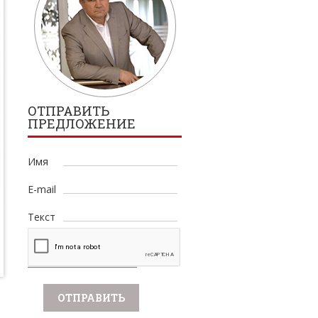
ОТПРАВИТЬ
ПРЕДЛОЖЕНИЕ
Имя
E-mail
Текст