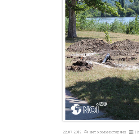
22.07.2019
нет комментариев
Н