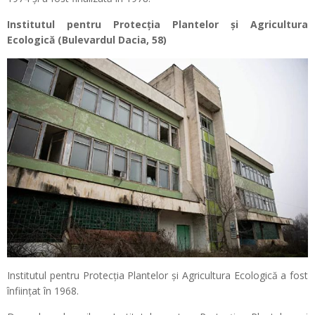
Institutul pentru Protecția Plantelor și Agricultura
Ecologică (Bulevardul Dacia, 58)
Institutul pentru Protecția Plantelor și Agricultura Ecologică a fost
înființat în 1968.