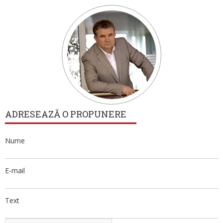
ADRESEAZĂ O PROPUNERE
Nume
E-mail
Text