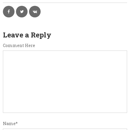
Leave a Reply
Comment Here
Name
*