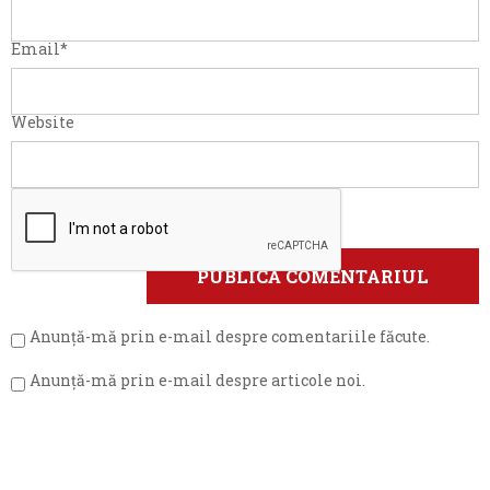
Email
*
Website
Anunță-mă prin e-mail despre comentariile făcute.
Anunță-mă prin e-mail despre articole noi.