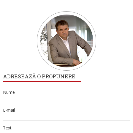
ADRESEAZĂ O PROPUNERE
Nume
E-mail
Text