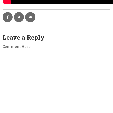
Leave a Reply
Comment Here