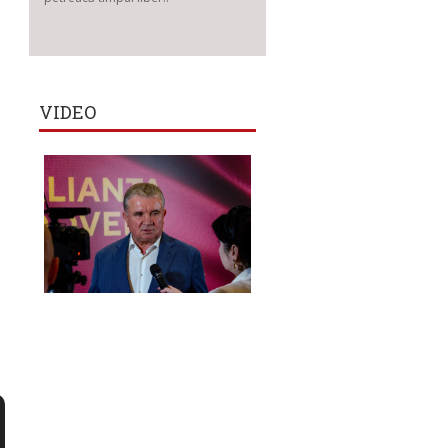
VIDEO