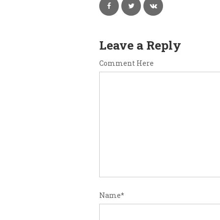
Leave a Reply
Comment Here
Name
*