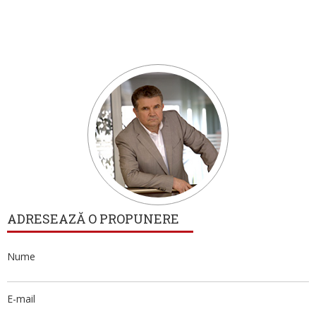
ADRESEAZĂ O PROPUNERE
Nume
E-mail