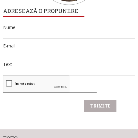
ADRESEAZĂ O PROPUNERE
Nume
E-mail
Text