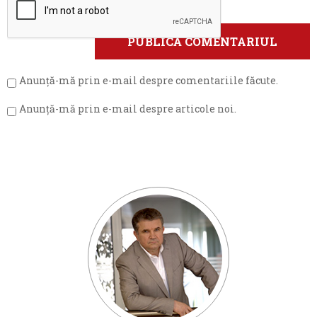
Anunță-mă prin e-mail despre comentariile făcute.
Anunță-mă prin e-mail despre articole noi.