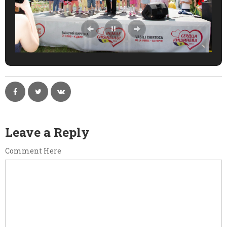
Leave a Reply
Comment Here