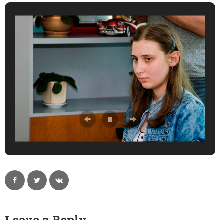
Leave a Reply