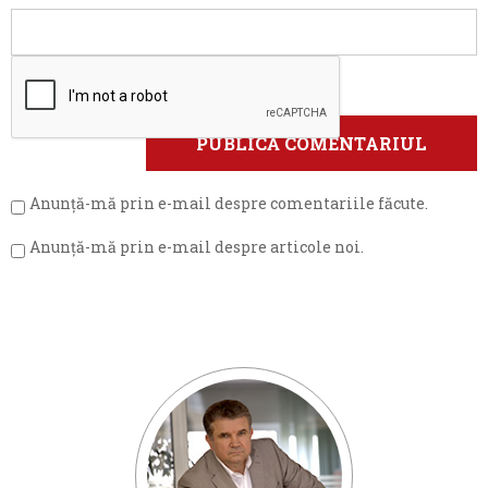
Anunță-mă prin e-mail despre comentariile făcute.
Anunță-mă prin e-mail despre articole noi.