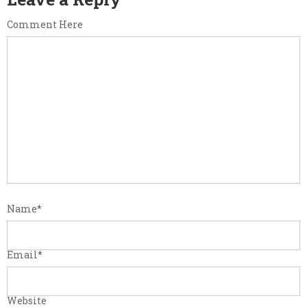
Comment Here
Name
*
Email
*
Website