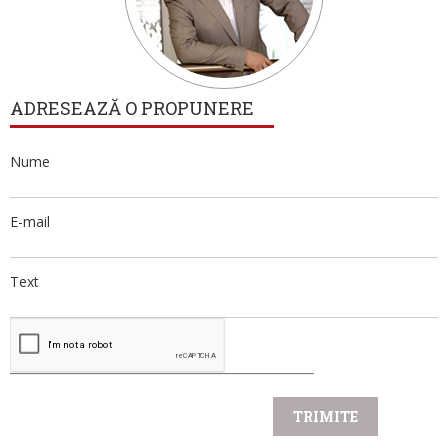
ADRESEAZĂ O PROPUNERE
Nume
E-mail
Text