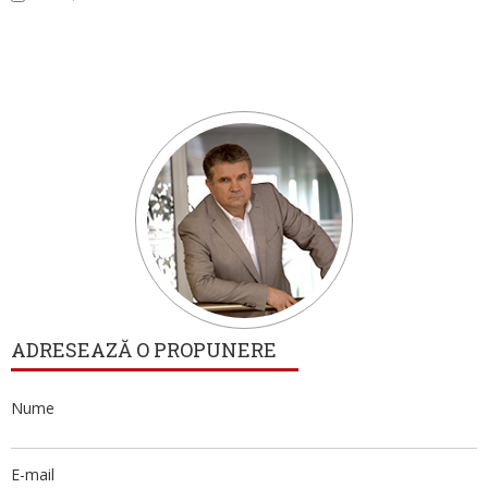
ADRESEAZĂ O PROPUNERE
Nume
E-mail