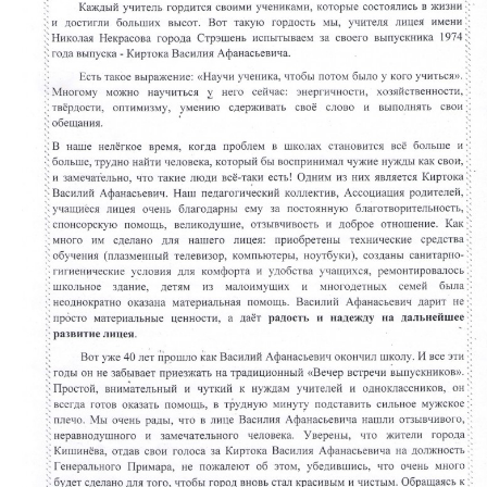
Contacte