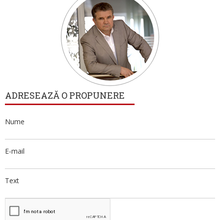
ADRESEAZĂ O PROPUNERE
Nume
E-mail
Text