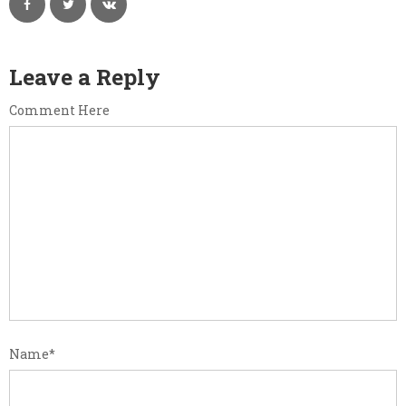
Leave a Reply
Comment Here
Name
*