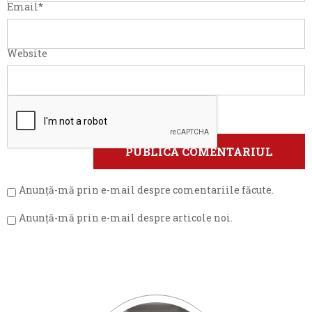
Email
*
Website
Anunță-mă prin e-mail despre comentariile făcute.
Anunță-mă prin e-mail despre articole noi.