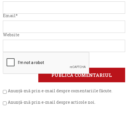
Email
*
Website
Anunță-mă prin e-mail despre comentariile făcute.
Anunță-mă prin e-mail despre articole noi.