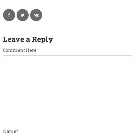
Leave a Reply
Comment Here
Name
*