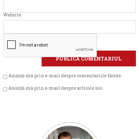
Website
Anunță-mă prin e-mail despre comentariile făcute.
Anunță-mă prin e-mail despre articole noi.