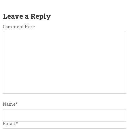
Leave a Reply
Comment Here
Name
*
Email
*