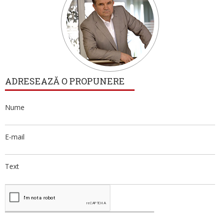
ADRESEAZĂ O PROPUNERE
Nume
E-mail
Text