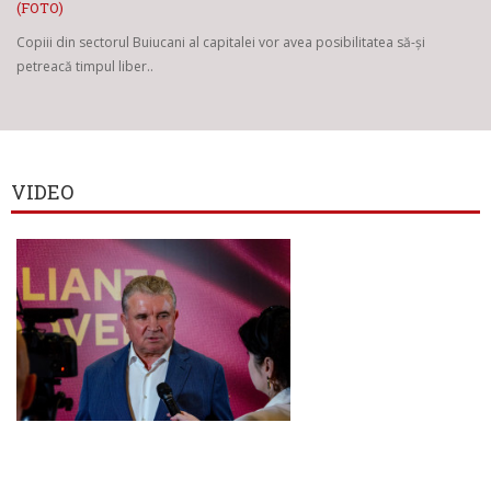
(FOTO)
Copiii din sectorul Buiucani al capitalei vor avea posibilitatea să-și
petreacă timpul liber..
VIDEO