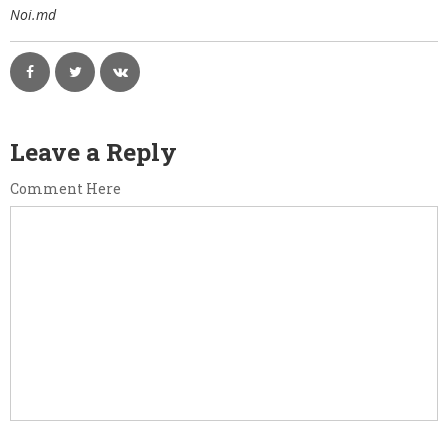
Noi.md
Leave a Reply
Comment Here