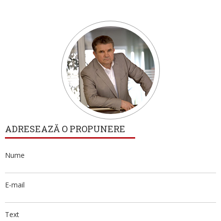
ADRESEAZĂ O PROPUNERE
Nume
E-mail
Text